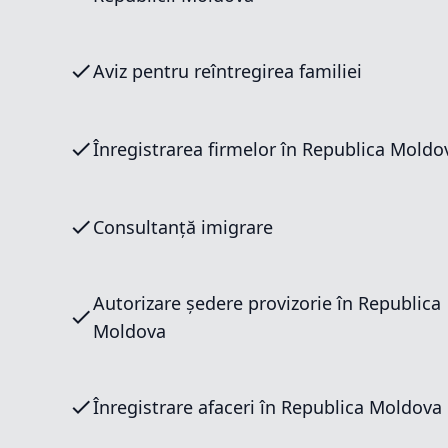
Aviz pentru reîntregirea familiei
Înregistrarea firmelor în Republica Moldo
Consultanță imigrare
Autorizare ședere provizorie în Republica
Moldova
Înregistrare afaceri în Republica Moldova