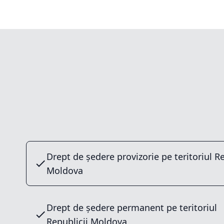
Drept de ședere provizorie pe teritoriul Re
Moldova
Drept de ședere permanent pe teritoriul
Republicii Moldova