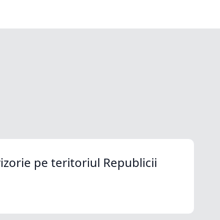
orie pe teritoriul Republicii