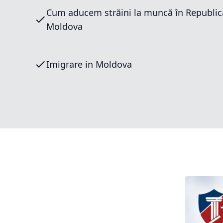
Cum aducem străini la muncă în Republic
Moldova
Imigrare in Moldova